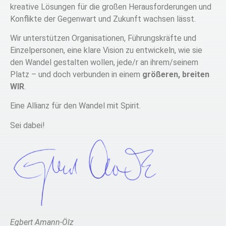
kreative Lösungen für die großen Herausforderungen und
Konflikte der Gegenwart und Zukunft wachsen lässt.
Wir unterstützen Organisationen, Führungskräfte und
Einzelpersonen, eine klare Vision zu entwickeln, wie sie
den Wandel gestalten wollen, jede/r an ihrem/seinem
Platz – und doch verbunden in einem
größeren, breiten
WIR
.
Eine Allianz für den Wandel mit Spirit.
Sei dabei!
Egbert Amann-Ölz