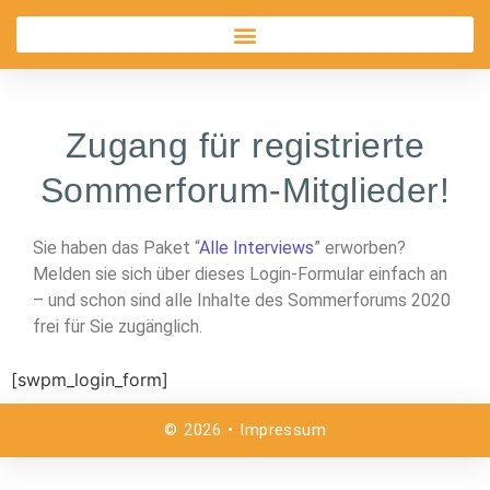
Zugang für registrierte
Sommerforum-Mitglieder!
Sie haben das Paket “
Alle Interviews
” erworben?
Melden sie sich über dieses Login-Formular einfach an
– und schon sind alle Inhalte des Sommerforums 2020
frei für Sie zugänglich.
[swpm_login_form]
©
2026
•
Impressum